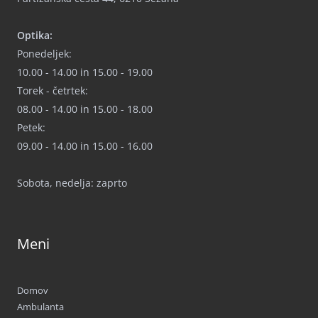
Optika:
Ponedeljek:
10.00 - 14.00 in 15.00 - 19.00
Torek - četrtek:
08.00 - 14.00 in 15.00 - 18.00
Petek:
09.00 - 14.00 in 15.00 - 16.00
Sobota, nedelja: zaprto
Meni
Domov
Ambulanta