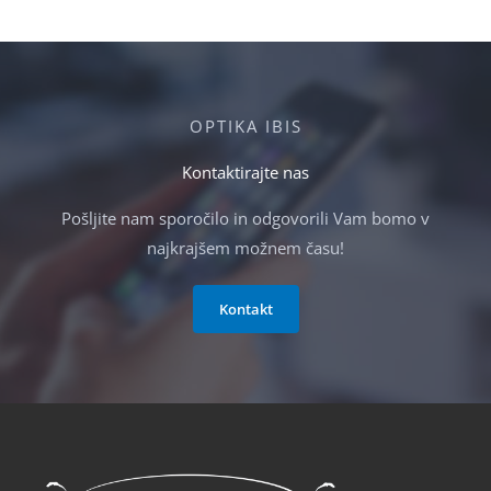
OPTIKA IBIS
Kontaktirajte nas
Pošljite nam sporočilo in odgovorili Vam bomo v
najkrajšem možnem času!
Kontakt